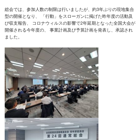
総会では、参加人数の制限は行いましたが、約3年ぶりの現地集合
型の開催となり、 「行動」をスローガンに掲げた昨年度の活動及
び収支報告、 コロナウィルスの影響で2年延期となった全国大会が
開催される今年度の、 事業計画及び予算計画を発表し、承認され
ました。