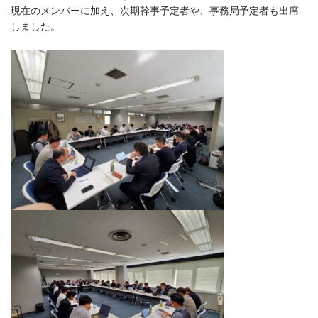
現在のメンバーに加え、次期幹事予定者や、事務局予定者も出席
しました。