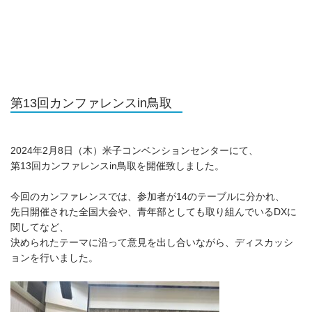
第13回カンファレンスin鳥取
2024年2月8日（木）米子コンベンションセンターにて、
第13回カンファレンスin鳥取を開催致しました。
今回のカンファレンスでは、参加者が14のテーブルに分かれ、
先日開催された全国大会や、青年部としても取り組んでいるDXに
関してなど、
決められたテーマに沿って意見を出し合いながら、ディスカッシ
ョンを行いました。