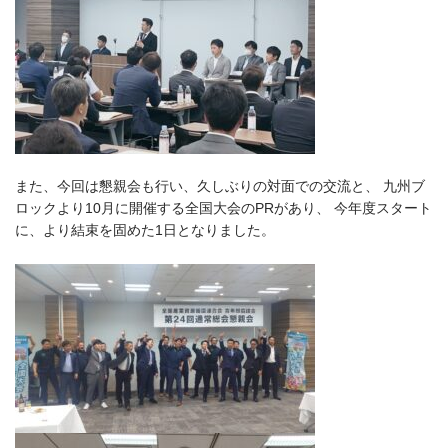
また、今回は懇親会も行い、久しぶりの対面での交流と、 九州ブ
ロックより10月に開催する全国大会のPRがあり、 今年度スタート
に、より結束を固めた1日となりました。