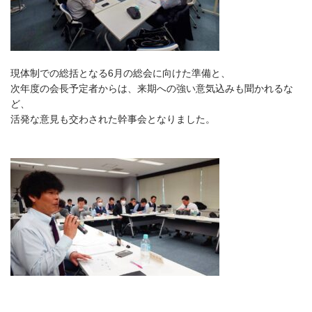
現体制での総括となる6月の総会に向けた準備と、
次年度の会長予定者からは、来期への強い意気込みも聞かれるな
ど、
活発な意見も交わされた幹事会となりました。