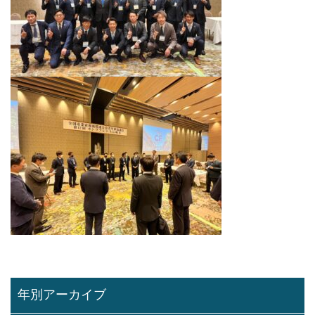
年別アーカイブ