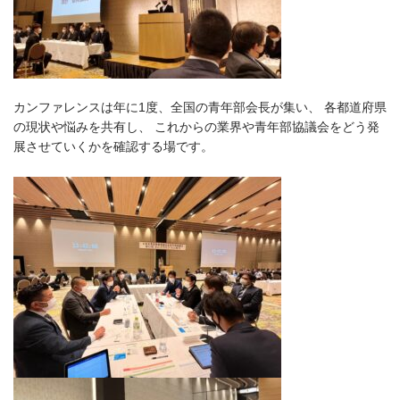
カンファレンスは年に1度、全国の青年部会長が集い、 各都道府県
の現状や悩みを共有し、 これからの業界や青年部協議会をどう発
展させていくかを確認する場です。