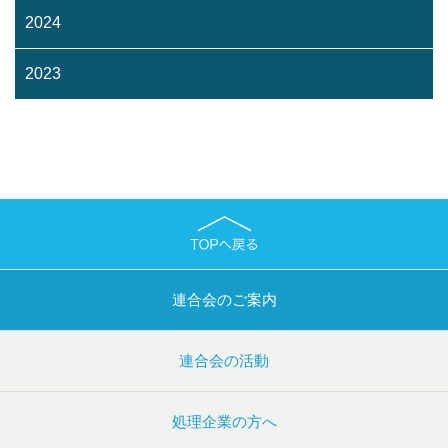
2024
2023
連合会のご案内
連合会の活動
処理企業の方へ