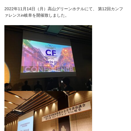
2022年11月14日（月）高山グリーンホテルにて、 第12回カンフ
ァレンスin岐阜を開催致しました。