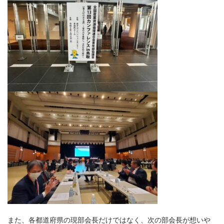
また、各都道府県の現部会長だけではなく、次の部会長が想いや