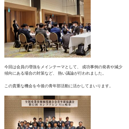
今回は会員の増強をメインテーマとして、 成功事例の発表や減少
傾向にある場合の対策など、 熱い議論が行われました。
この貴重な機会を今後の青年部活動に活かしてまいります。