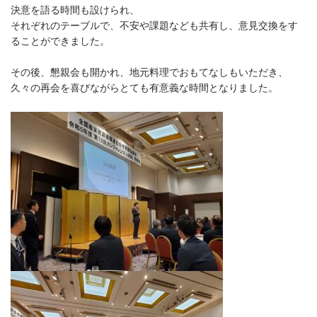
決意を語る時間も設けられ、
それぞれのテーブルで、不安や課題なども共有し、意見交換をす
ることができました。
その後、懇親会も開かれ、地元料理でおもてなしもいただき、
久々の再会を喜びながらとても有意義な時間となりました。