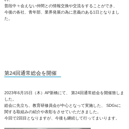
普段中々会えない仲間との情報交換や交流をすることができ、
今後の各社、青年部、業界発展の為に意義のある1日となりまし
た。
第24回通常総会を開催
2023年6月15日（木）AP新橋にて、 第24回通常総会を開催致しま
した。
総会に先立ち、教育研修員会が中心となって実施した、 SDGsに
関する取組みの紹介や表彰をさせていただきました。
今回で2回目となりますが、今後も継続して行ってまいります。