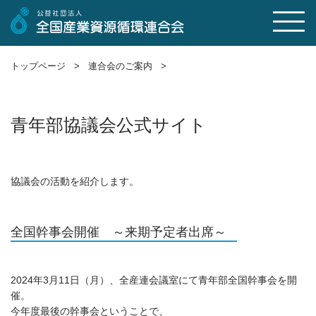
トップページ >
連合会のご案内 >
青年部協議会公式サイト
協議会の活動を紹介します。
全国幹事会開催 ～来期予定者出席～
2024年3月11日（月）、全産連会議室にて青年部全国幹事会を開
催。
今年度最後の幹事会ということで、