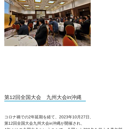
第12回全国大会 九州大会in沖縄
コロナ禍での2年延期を経て、2023年10月27日、
第12回全国大会九州大会in沖縄が開催され、