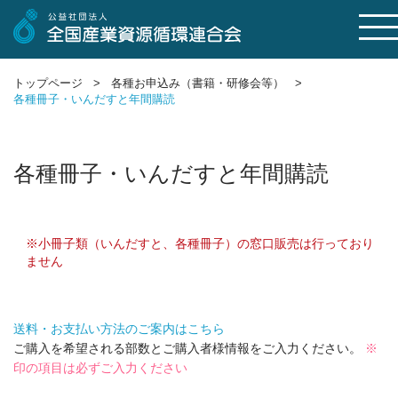
トップページ >
各種お申込み（書籍・研修会等） >
各種冊子・いんだすと年間購読
各種冊子・いんだすと年間購読
※小冊子類（いんだすと、各種冊子）の窓口販売は行っており
ません
送料・お支払い方法のご案内はこちら
ご購入を希望される部数とご購入者様情報をご入力ください。
※
印の項目は必ずご入力ください