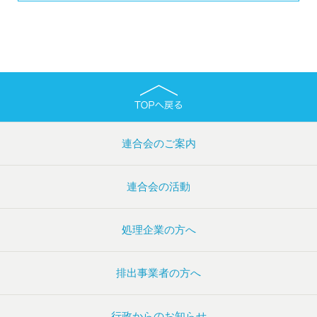
連合会のご案内
連合会の活動
処理企業の方へ
排出事業者の方へ
行政からのお知らせ