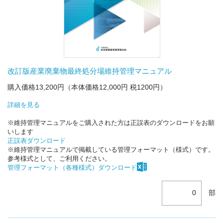
改訂版産業廃棄物最終処分場維持管理マニュアル
購入価格13,200円（本体価格12,000円 税1200円）
詳細を見る
※維持管理マニュアルをご購入された方は正誤表のダウンロードをお願
いします
正誤表ダウンロード
※維持管理マニュアルで掲載している管理フォーマット（様式）です。
参考様式として、ご利用ください。
管理フォーマット（各種様式）ダウンロード
部