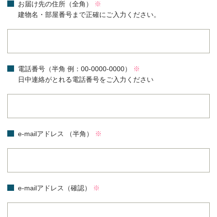
お届け先の住所（全角）
※
建物名・部屋番号まで正確にご入力ください。
電話番号（半角 例：00-0000-0000）
※
日中連絡がとれる電話番号をご入力ください
e-mailアドレス （半角）
※
e-mailアドレス（確認）
※