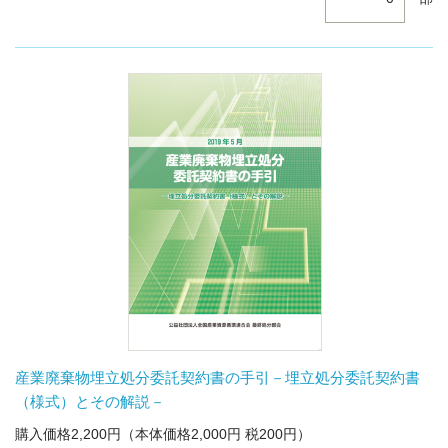
産業廃棄物埋立処分委託契約書の手引－埋立処分委託契約書
（様式）とその解説－
購入価格2,200円（本体価格2,000円 税200円）