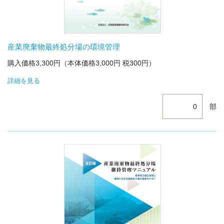
産業廃棄物最終処分場の環境管理
購入価格3,300円（本体価格3,000円 税300円）
詳細を見る
部