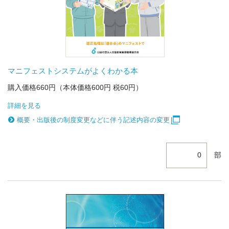
マニフェストシステムがよくわかる本
購入価格660円（本体価格600円 税60円）
詳細を見る
概要・出版後の制度変更などに伴う記述内容の変更
部