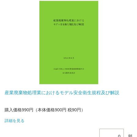
産業廃棄物処理業におけるモデル安全衛生規程及び解説
購入価格990円（本体価格900円 税90円）
詳細を見る
部