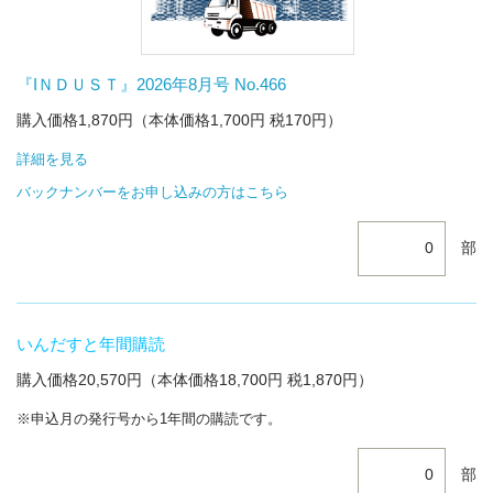
『IＮＤＵＳＴ』2026年8月号 No.466
購入価格1,870円（本体価格1,700円 税170円）
詳細を見る
バックナンバーをお申し込みの方はこちら
部
いんだすと年間購読
購入価格20,570円（本体価格18,700円 税1,870円）
※申込月の発行号から1年間の購読です。
部