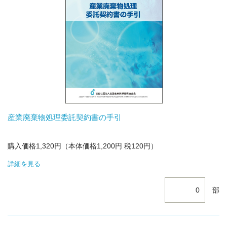
産業廃棄物処理委託契約書の手引
購入価格1,320円（本体価格1,200円 税120円）
詳細を見る
部