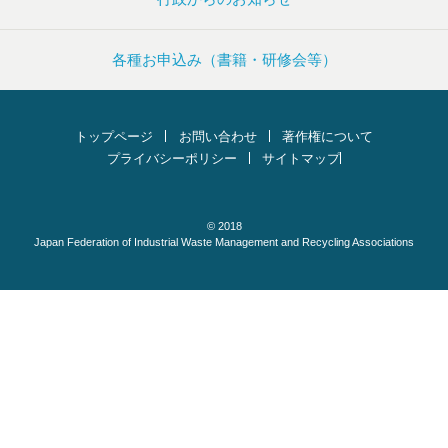
各種お申込み（書籍・研修会等）
トップページ
お問い合わせ
著作権について
プライバシーポリシー
サイトマップ
© 2018
Japan Federation of Industrial Waste Management and Recycling Associations