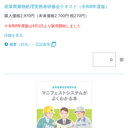
産業廃棄物処理実務者研修会テキスト（令和8年度版）
購入価格2,970円（本体価格2,700円 税270円）
※令和8年度版は4月1日より販売開始しました
詳細を見る
概要（目次）・正誤表等
部