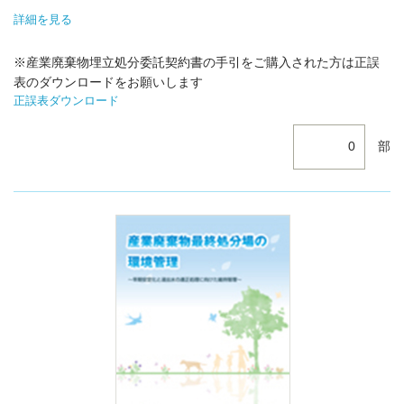
詳細を見る
※産業廃棄物埋立処分委託契約書の手引をご購入された方は正誤
表のダウンロードをお願いします
正誤表ダウンロード
部