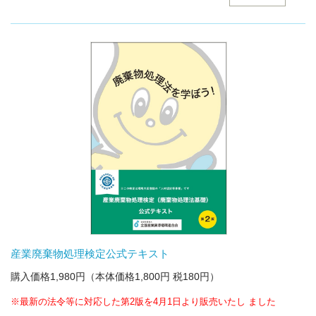
産業廃棄物処理検定公式テキスト
購入価格1,980円（本体価格1,800円 税180円）
※最新の法令等に対応した第2版を4月1日より販売いたし ました