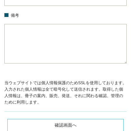
備考
当ウェブサイトでは個人情報保護のためSSLを使用しております。
入力された個人情報は全て暗号化して送信されます。取得した個
人情報は、冊子の案内、販売、発送、それに関わる確認、管理の
ために利用します。