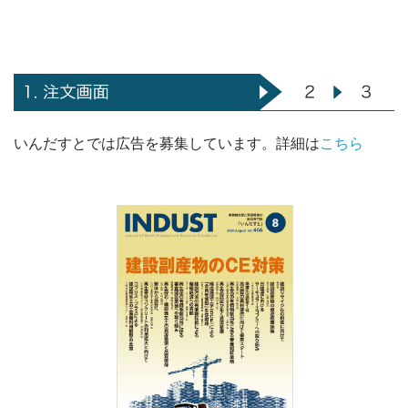
いんだすとでは広告を募集しています。詳細は
こちら