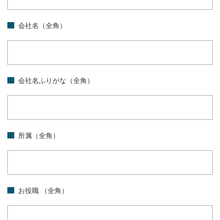
会社名（全角）
会社名ふりがな（全角）
所属（全角）
お役職 （全角）