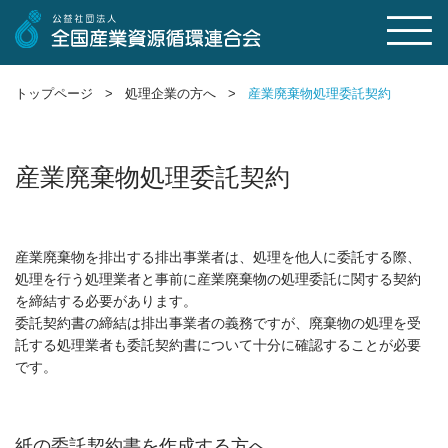
トップページ >
処理企業の方へ >
産業廃棄物処理委託契約
産業廃棄物処理委託契約
産業廃棄物を排出する排出事業者は、処理を他人に委託する際、
処理を行う処理業者と事前に産業廃棄物の処理委託に関する契約
を締結する必要があります。
委託契約書の締結は排出事業者の義務ですが、廃棄物の処理を受
託する処理業者も委託契約書について十分に確認することが必要
です。
紙の委託契約書を作成する方へ