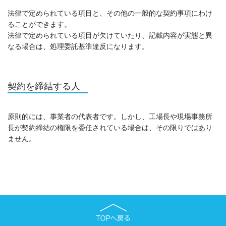
法律で定められている項目と、その他の一般的な契約事項にわけ
ることができます。
法律で定められている項目が欠けていたり、記載内容が実態と異
なる場合は、処理委託基準違反になります。
契約を締結する人
原則的には、事業者の代表者です。しかし、工場長や現場事務所
長が契約締結の権限を委任されている場合は、その限りではあり
ません。