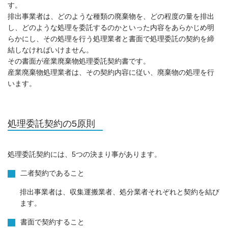
す。
排出事業者は、どのような種類の廃棄物を、どの程度の量を排出
し、どのような処理を委託するのかといった内容をあらかじめ明
らかにし、その処理を行う処理業者と書面で処理委託の契約を締
結しなければいけません。
その書面が産業廃棄物処理委託契約書です。
産業廃棄物処理業者は、その契約内容に従い、廃棄物の処理を行
います。
処理委託契約の5原則
処理委託契約には、5つの決まり事があります。
二者契約であること
排出事業者は、収集運搬業者、処分業者それぞれと契約を結び
ます。
書面で契約すること