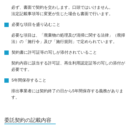
必ず、書面で契約を交わします。口頭ではいけません。
法定記載事項等に変更が生じた場合も書面で行います。
必要な項目を盛り込むこと
必要な項目は、「廃棄物の処理及び清掃に関する法律」（廃掃
法）の「施行令」及び「施行規則」で定められています。
契約書に許可証等の写しが添付されていること
契約内容に該当する許可証、再生利用認定証等の写しの添付が
必要です。
5年間保存すること
排出事業者には契約終了の日から5年間保存する義務がありま
す。
委託契約の記載内容