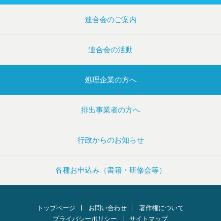
連合会のご案内
連合会の活動
処理企業の方へ
排出事業者の方へ
行政からのお知らせ
各種お申込み（書籍・研修会等）
トップページ
お問い合わせ
著作権について
プライバシーポリシー
サイトマップ