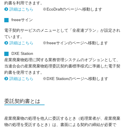
約書を利用できます。
詳細はこちら
※EcoDraftのページへ移動します
freeeサイン
電子契約サービスのメニューとして「全産連プラン」が設定され
ています。
詳細はこちら
※freeeサインのページへ移動します
DXE Station
産業廃棄物処理に関する業務管理システムのオプションとして、
当連合会の産業廃棄物処理委託契約書標準様式に準拠した電子契
約書を使用できます。
詳細はこちら
※DXE Stationのページへ移動します
委託契約書とは
産業廃棄物の処理を他人に委託するとき（処理業者が、産業廃棄
物の処理を受託するとき）は、書面による契約の締結が必要で