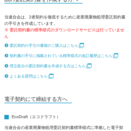
当連合会は、2者契約を徹底するために産業廃棄物処理委託契約書
の手引きを作成しています。
※ 委託契約書の標準様式のダウンロードサービスは行っていませ
ん
委託契約の手引の書籍のご購入はこちら
契約書の手引に掲載されている標準様式の改訂履歴はこちら
埋立処分の委託契約書を作成する方はこちら
よくある質問はこちら
電子契約にて締結する方へ
EcoDraft（エコドラフト）
当連合会の産業廃棄物処理委託契約書標準様式に準拠した電子契