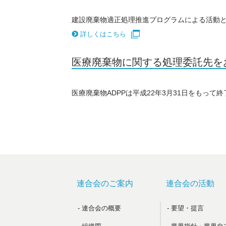
建設廃棄物適正処理推進プログラムによる活動と
詳しくはこちら
医療廃棄物に関する処理委託先を
医療廃棄物ADPPは平成22年3月31日をもって
連合会のご案内
連合会の活動
- 連合会の概要
- 要望・提言