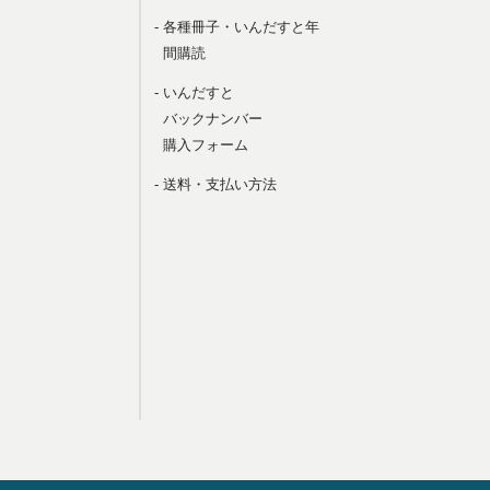
- 各種冊子・いんだすと年
間購読
- いんだすと
バックナンバー
購入フォーム
- 送料・支払い方法