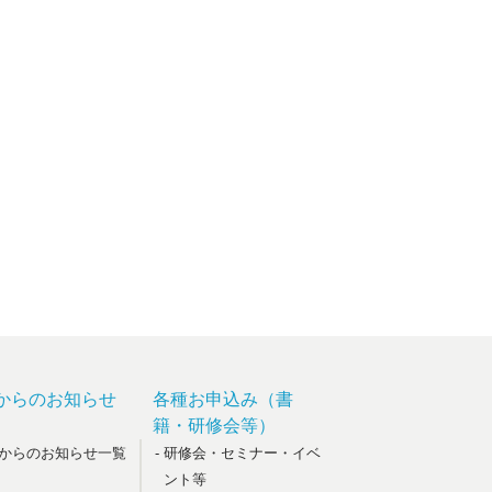
からのお知らせ
各種お申込み（書
籍・研修会等）
政からのお知らせ一覧
- 研修会・セミナー・イベ
ント等