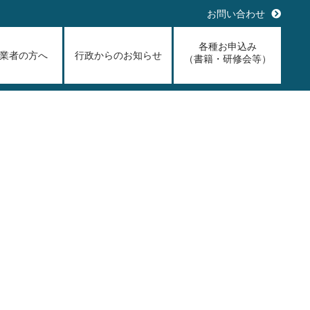
お問い合わせ
各種お申込み
業者の方へ
行政からのお知らせ
（書籍・研修会等）