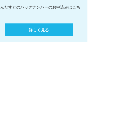
いんだすとのバックナンバーのお申込みはこち
ら
詳しく見る