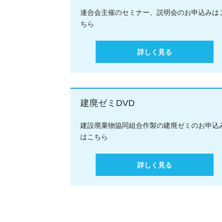
連合会主催のセミナー、説明会のお申込みは
ちら
詳しく見る
建廃ゼミDVD
建設廃棄物協同組合作製の建廃ゼミのお申込
はこちら
詳しく見る