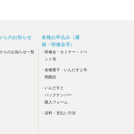
からのお知らせ
各種お申込み（書
籍・研修会等）
政からのお知らせ一覧
- 研修会・セミナー・イベ
ント等
- 各種冊子・いんだすと年
間購読
- いんだすと
バックナンバー
購入フォーム
- 送料・支払い方法