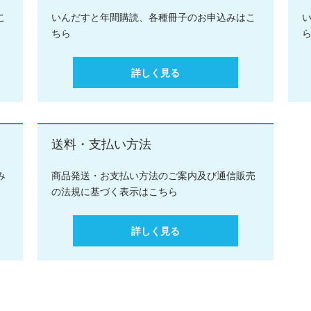
こ
いんだすと年間購読、各種冊子のお申込みはこ
ちら
詳しく見る
送料・支払い方法
み
商品発送・お支払い方法のご案内及び通信販売
の法規に基づく表示はこちら
詳しく見る